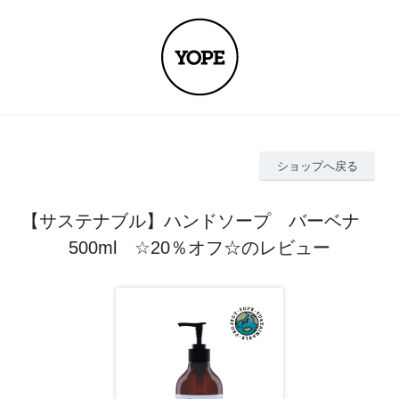
ショップへ戻る
【サステナブル】ハンドソープ バーベナ
500ml ☆20％オフ☆のレビュー