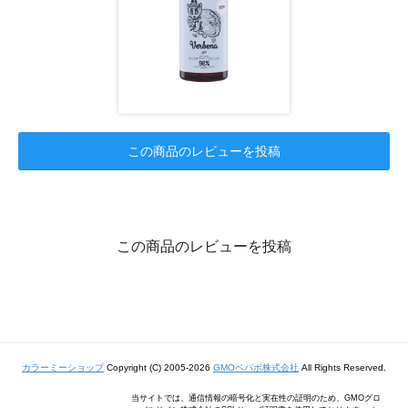
この商品のレビューを投稿
この商品のレビューを投稿
カラーミーショップ
Copyright (C) 2005-2026
GMOペパボ株式会社
All Rights Reserved.
当サイトでは、通信情報の暗号化と実在性の証明のため、GMOグロ