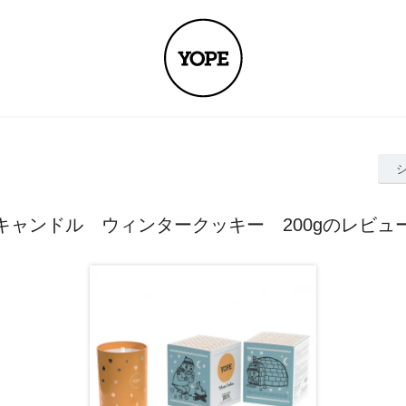
キャンドル ウィンタークッキー 200gのレビュ