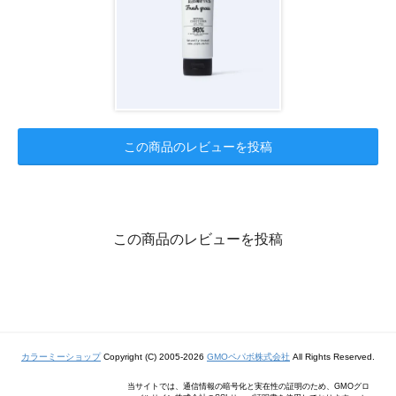
この商品のレビューを投稿
この商品のレビューを投稿
カラーミーショップ
Copyright (C) 2005-2026
GMOペパボ株式会社
All Rights Reserved.
当サイトでは、通信情報の暗号化と実在性の証明のため、GMOグロ