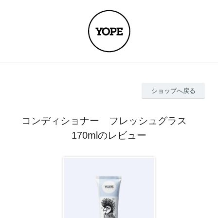
ショップへ戻る
コンディショナー フレッシュグラス
170mlのレビュー