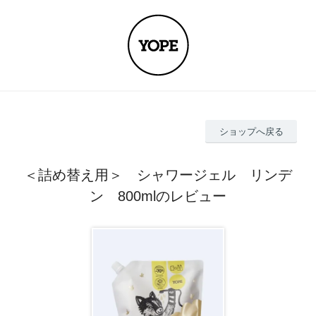
ショップへ戻る
＜詰め替え用＞ シャワージェル リンデ
ン 800mlのレビュー