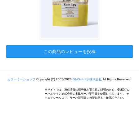
この商品のレビューを投稿
カラーミーショップ
Copyright (C) 2005-2026
GMOペパボ株式会社
All Rights Reserved.
当サイトでは、通信情報の暗号化と実在性の証明のため、GMOグロ
ーバルサイン株式会社のSSLサーバ証明書を使用しております。 セ
キュアシールより、サーバ証明書の検証結果をご確認ください。