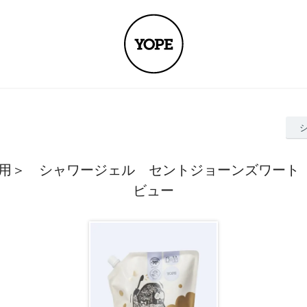
用＞ シャワージェル セントジョーンズワート 8
ビュー