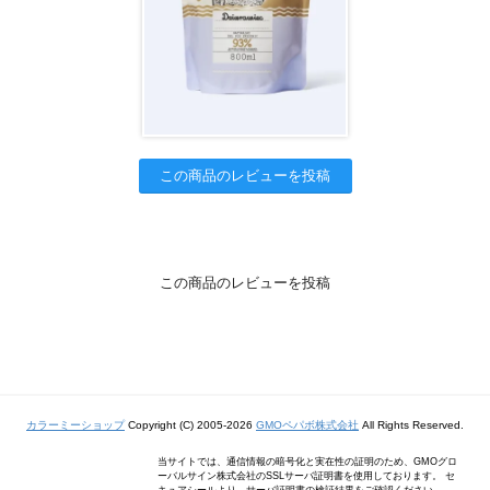
この商品のレビューを投稿
この商品のレビューを投稿
カラーミーショップ
Copyright (C) 2005-2026
GMOペパボ株式会社
All Rights Reserved.
当サイトでは、通信情報の暗号化と実在性の証明のため、GMOグロ
ーバルサイン株式会社のSSLサーバ証明書を使用しております。 セ