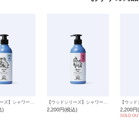
【ウッドシリーズ】シャワージェル サンダルツリー 400ml
【ウッドシリーズ】シャワージェル ガイアックツリー 400ml
込)
2,200円(税込)
2,200円
SOLD OU