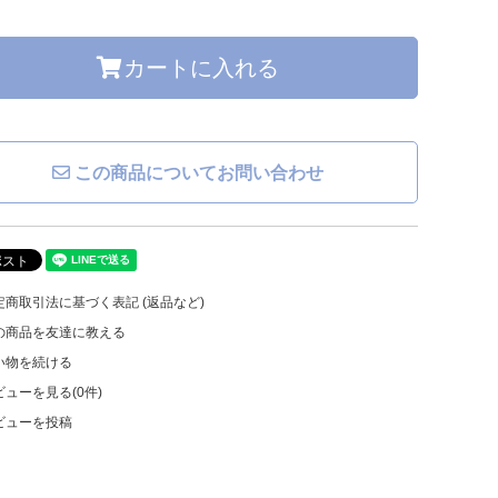
カートに入れる
この商品についてお問い合わせ
商取引法に基づく表記 (返品など)
の商品を友達に教える
い物を続ける
ューを見る(0件)
ビューを投稿