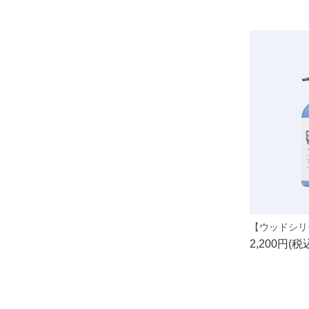
2,200円(税