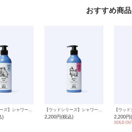
おすすめ商品
【ウッドシリーズ】シャワージェル サンダルツリー 400ml
【ウッドシリーズ】シャワージェル ガイアックツリー 400ml
込)
2,200円(税込)
2,200円
SOLD OU