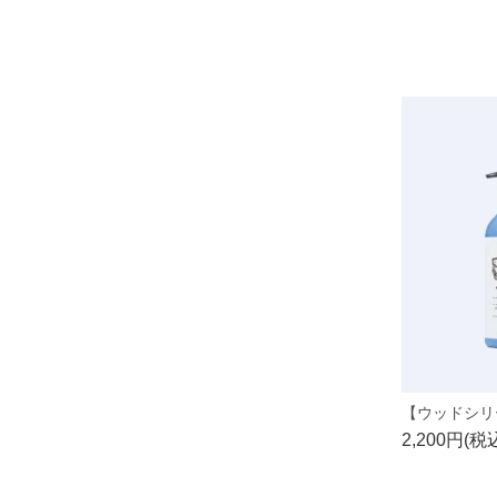
2,200円(税