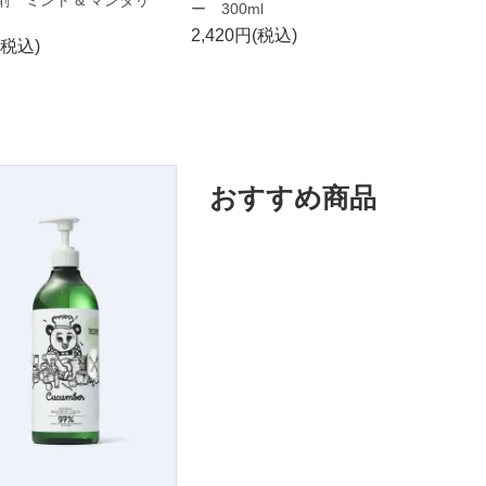
ー 300ml
2,420円(税込)
(税込)
おすすめ商品