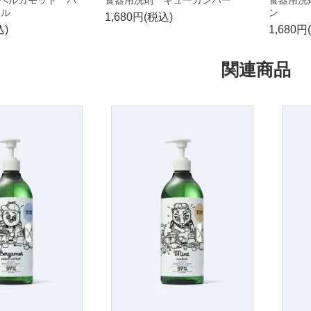
ジル
ン
1,680円(税込)
込)
1,680円
関連商品