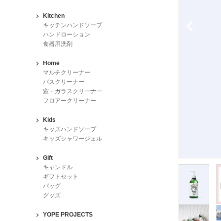
Kitchen
キッチンハンドソープ
ハンドローション
食器用洗剤
Home
マルチクリーナー
バスクリーナー
窓・ガラスクリーナー
フロアークリーナー
Kids
キッズハンドソープ
キッズシャワージェル
Gift
キャンドル
ギフトセット
バッグ
グッズ
YOPE PROJECTS