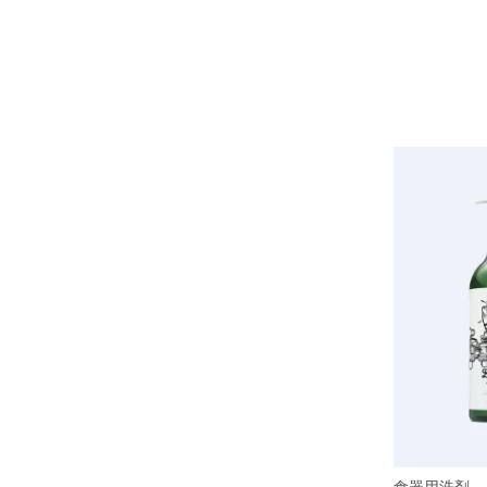
食器用洗剤 