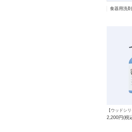
2,200円(税