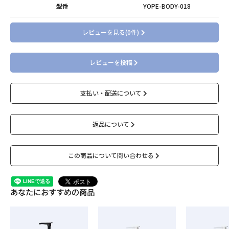
型番
YOPE-BODY-018
レビューを見る(0件)
レビューを投稿
支払い・配送について
返品について
この商品について問い合わせる
あなたにおすすめの商品