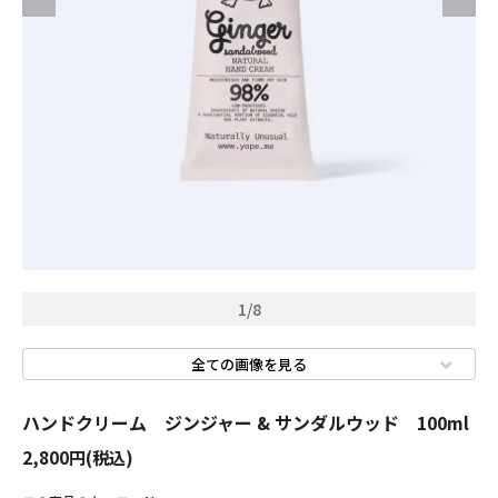
CONTENT
特集
ニュース
YOPEについて
1
/
8
店舗情報
全ての画像を見る
ハンドクリーム ジンジャー & サンダルウッド 100ml
2,800円(税込)