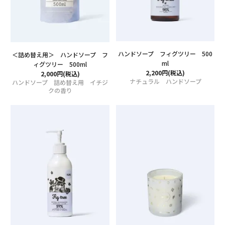
特集
ハンドソープ フィグツリー 500
＜詰め替え用＞ ハンドソープ フ
ニュース
ml
ィグツリー 500ml
2,200円(税込)
2,000円(税込)
ナチュラル ハンドソープ
ハンドソープ 詰め替え用 イチジ
クの香り
YOPEについて
店舗情報