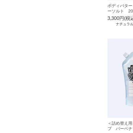
ボディバター
ーソルト 20
3,300円(税
ナチュラ
＜詰め替え用
プ バーベナ 