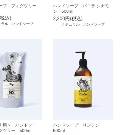
ープ フィグツリー
ハンドソープ バニラ シナモ
ン 500ml
(税込)
2,200円(税込)
ュラル ハンドソープ
ナチュラル ハンドソープ
え用＞ ハンドソー
ハンドソープ リンデン
ツリー 500ml
500ml