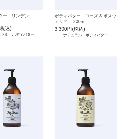
バター リンデン
ボディバター ローズ & ボスウ
ェリア 200ml
(税込)
3,300円(税込)
ュラル ボディバター
ナチュラル ボディバター