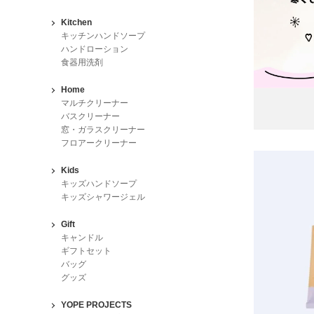
Kitchen
キッチンハンドソープ
ハンドローション
食器用洗剤
Home
マルチクリーナー
バスクリーナー
窓・ガラスクリーナー
フロアークリーナー
Kids
キッズハンドソープ
キッズシャワージェル
Gift
キャンドル
ギフトセット
バッグ
グッズ
YOPE PROJECTS