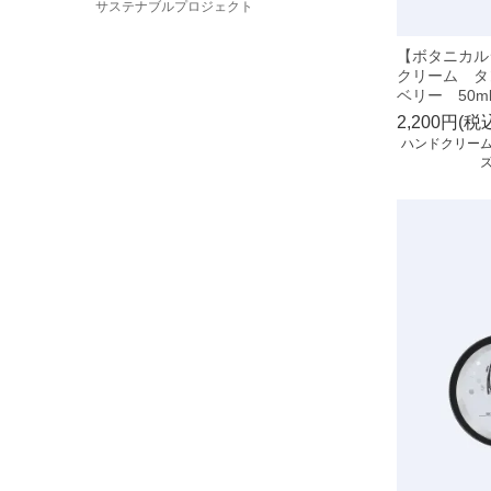
サステナブルプロジェクト
【ボタニカル
クリーム タ
ベリー 50m
2,200円(税
ハンドクリー