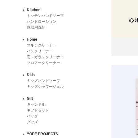
Kitchen
キッチンハンドソープ
ハンドローション
食器用洗剤
Home
マルチクリーナー
バスクリーナー
窓・ガラスクリーナー
フロアークリーナー
Kids
キッズハンドソープ
キッズシャワージェル
Gift
キャンドル
ギフトセット
バッグ
グッズ
YOPE PROJECTS