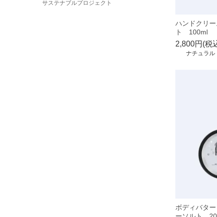
サステナブルプロジェクト
ハンドクリー
ト 100ml
2,800円(税
ナチュラル
ボディバター
ーソルト 20