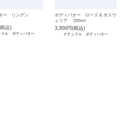
バター リンデン
ボディバター ローズ & ボスウ
ェリア 200ml
(税込)
3,300円(税込)
ュラル ボディバター
ナチュラル ボディバター