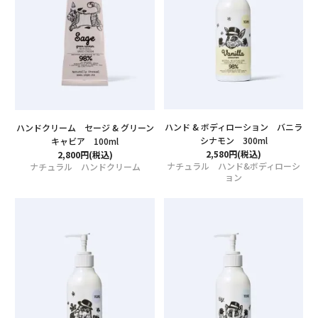
ハンド & ボディローション バニラ
ハンドクリーム セージ & グリーン
シナモン 300ml
キャビア 100ml
2,580円(税込)
2,800円(税込)
ナチュラル ハンド&ボディローシ
ナチュラル ハンドクリーム
ョン