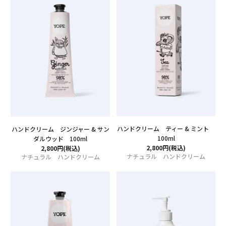
CONTENT
特集
ニュース
YOPEについて
ハンドクリーム ティー & ミント
ハンドクリーム ジンジャー & サン
100ml
ダルウッド 100ml
店舗情報
2,800円(税込)
2,800円(税込)
ナチュラル ハンドクリーム
ナチュラル ハンドクリーム