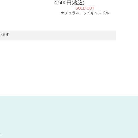
4,500円(税込)
SOLD OUT
ナチュラル ソイキャンドル
ています
ー