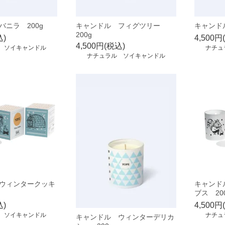
ニラ 200g
キャンドル フィグツリー
キャンド
200g
込)
4,500円
4,500円(税込)
 ソイキャンドル
ナチュ
ナチュラル ソイキャンドル
ウィンタークッキ
キャンド
ブス 20
込)
4,500円
 ソイキャンドル
ナチュ
キャンドル ウィンターデリカ