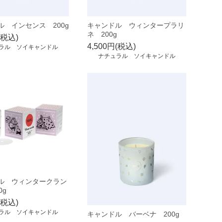
ル インセンス 200g
キャンドル ウィンタープラリ
ネ 200g
(税込)
4,500円(税込)
ラル ソイキャンドル
ナチュラル ソイキャンドル
ル ウィンタークラン
0g
(税込)
ラル ソイキャンドル
キャンドル バーベナ 200g