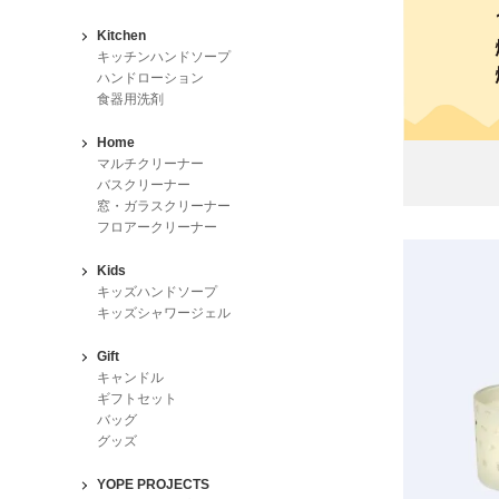
Kitchen
キッチンハンドソープ
ハンドローション
食器用洗剤
Home
マルチクリーナー
バスクリーナー
窓・ガラスクリーナー
フロアークリーナー
Kids
キッズハンドソープ
キッズシャワージェル
Gift
キャンドル
ギフトセット
バッグ
グッズ
YOPE PROJECTS