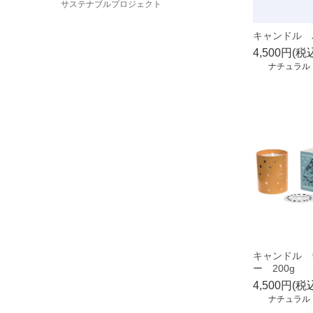
サステナブルプロジェクト
キャンドル バ
4,500円(税
ナチュラル
キャンドル 
ー 200g
4,500円(税
ナチュラル