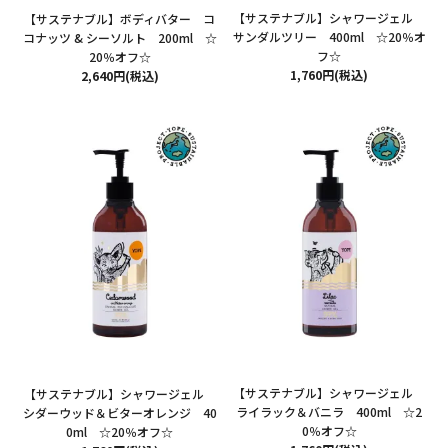
【サステナブル】シャワージェル
【サステナブル】ボディバター コ
サンダルツリー 400ml ☆20％オ
コナッツ & シーソルト 200ml ☆
フ☆
20％オフ☆
1,760円(税込)
2,640円(税込)
【サステナブル】シャワージェル
【サステナブル】シャワージェル
ライラック＆バニラ 400ml ☆2
シダーウッド＆ビターオレンジ 40
0％オフ☆
0ml ☆20％オフ☆