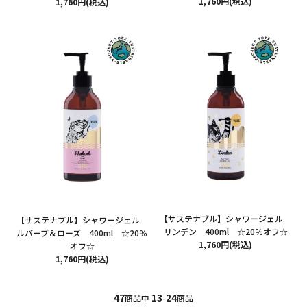
1,760円(税込)
1,760円(税込)
【サステナブル】シャワージェル
【サステナブル】シャワージェル
リンデン 400ml ☆20％オフ☆
ルバーブ＆ローズ 400ml ☆20％
1,760円(税込)
オフ☆
1,760円(税込)
47
13
24
商品中
-
商品