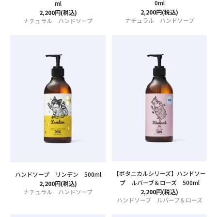
0ml
ml
2,200円(税込)
2,200円(税込)
ナチュラル ハンドソープ
ナチュラル ハンドソープ
【ボタニカルシリーズ】ハンドソー
ハンドソープ リンデン 500ml
プ ルバーブ＆ローズ 500ml
2,200円(税込)
ナチュラル ハンドソープ
2,200円(税込)
ハンドソープ ルバーブ＆ローズ