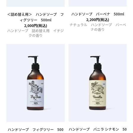
ハンドソープ バーベナ 500ml
＜詰め替え用＞ ハンドソープ フ
2,200円(税込)
ィグツリー 500ml
ナチュラル ハンドソープ バーベ
2,000円(税込)
ナの香り
ハンドソープ 詰め替え用 イチジ
クの香り
ハンドソープ バニラ シナモン 50
ハンドソープ フィグツリー 500