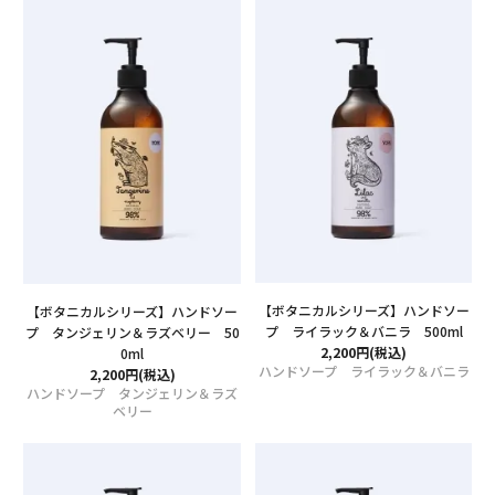
【ボタニカルシリーズ】ハンドソー
【ボタニカルシリーズ】ハンドソー
プ ライラック＆バニラ 500ml
プ タンジェリン＆ラズベリー 50
2,200円(税込)
0ml
ハンドソープ ライラック＆バニラ
2,200円(税込)
ハンドソープ タンジェリン＆ラズ
ベリー